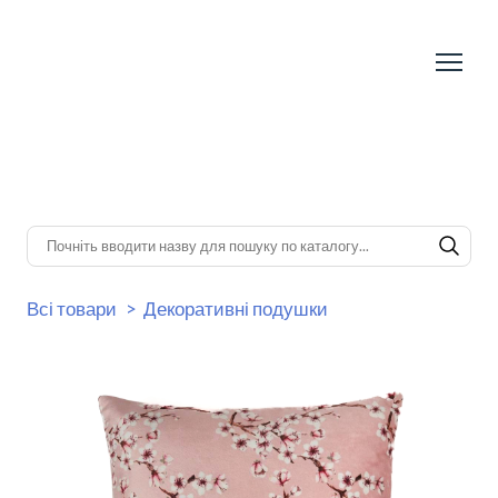
Всі товари
Декоративні подушки