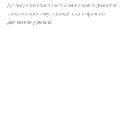
Догляд: прихована застібка-блискавка дозволяє
знімати наволочку, підходить для прання в
делікатному режимі.