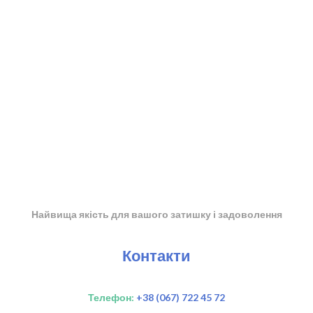
Найвища якість для вашого затишку і задоволення
Контакти
Телефон:
+38 (067) 722 45 72