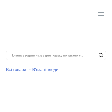
Всі товари
В'язані пледи