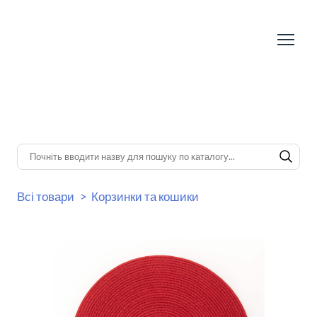
Всі товари
Корзинки та кошики