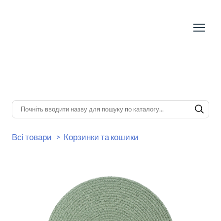
Всі товари
Корзинки та кошики