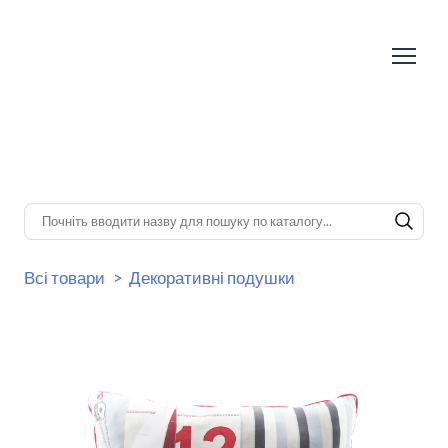
Всі товари
Декоративні подушки