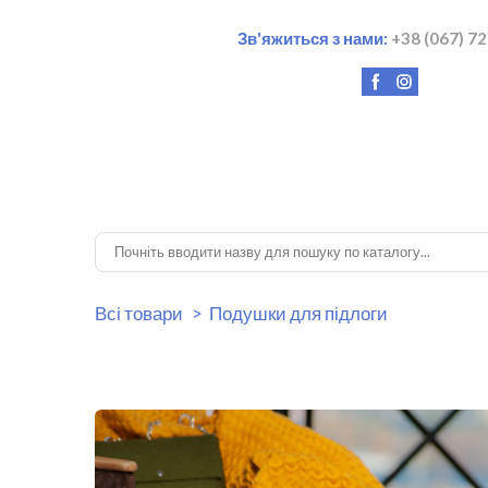
Зв'яжиться з нами:
+38 (067) 7
2
Всі товари
Подушки для підлоги