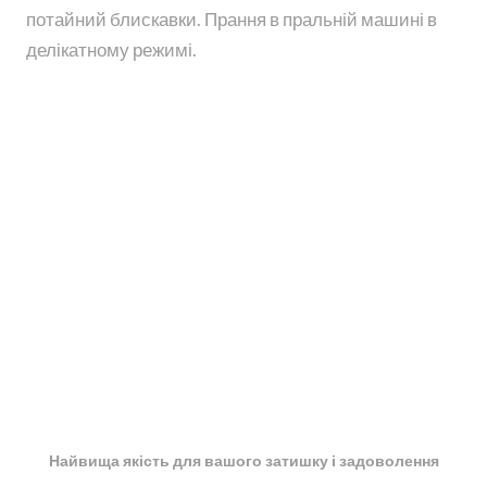
потайний блискавки. Прання в пральній машині в
делікатному режимі.
Найвища якість для вашого затишку і задоволення