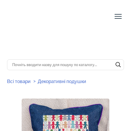
Всі товари
Декоративні подушки