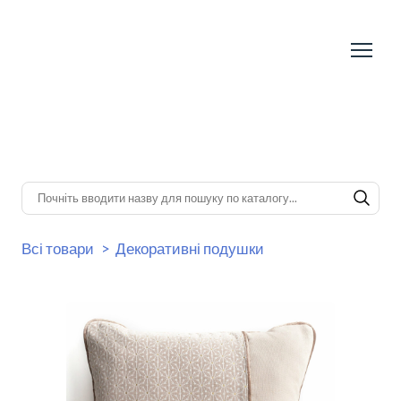
Всі товари
Декоративні подушки