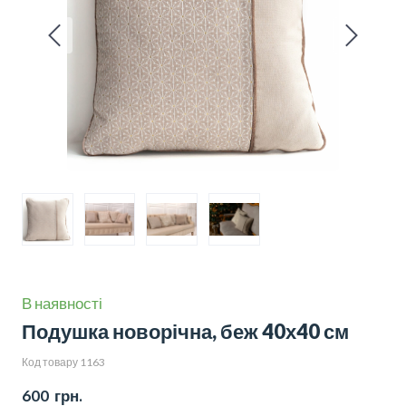
В наявності
Подушка новорічна, беж 40х40 см
Код товару 1163
600  грн.