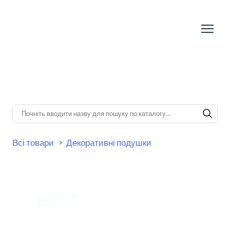
Всі товари
Декоративні подушки