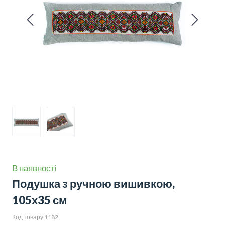
В наявності
Подушка з ручною вишивкою,
105х35 см
Код товару 1182