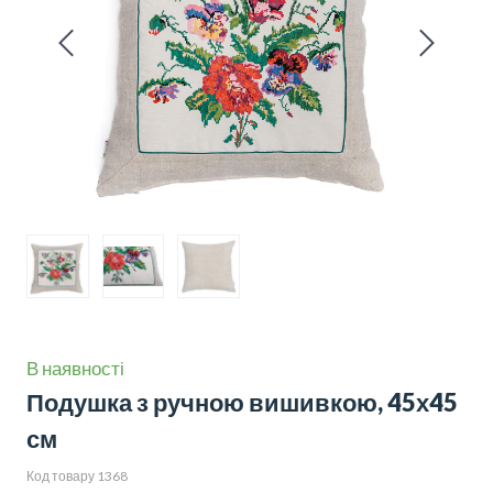
В наявності
Подушка з ручною вишивкою, 45х45
см
Код товару 1368