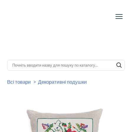
Всі товари
Декоративні подушки