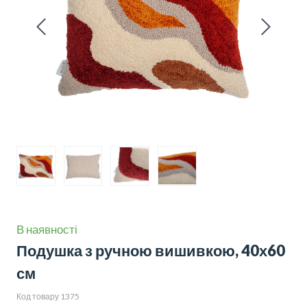
В наявності
Подушка з ручною вишивкою, 40х60
см
Код товару 1375