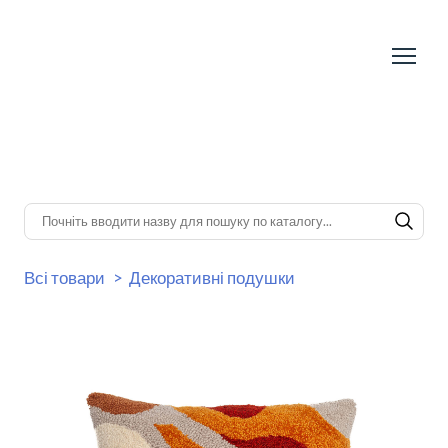
Всі товари
Декоративні подушки