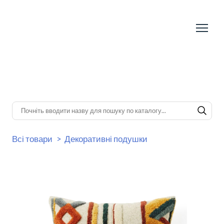
Всі товари
Декоративні подушки